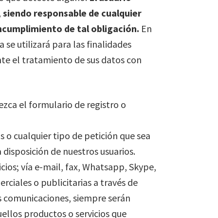
 siendo responsable de cualquier
ncumplimiento de tal obligación.
En
 se utilizará para las finalidades
te el tratamiento de sus datos con
zca el formulario de registro o
s o cualquier tipo de petición que sea
 disposición de nuestros usuarios.
cios; vía e-mail, fax, Whatsapp, Skype,
ciales o publicitarias a través de
tas comunicaciones, siempre serán
ellos productos o servicios que