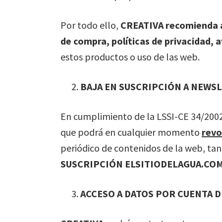
Por todo ello,
CREATIVA recomienda al
de compra, políticas de privacidad, a
estos productos o uso de las web.
BAJA EN SUSCRIPCIÓN A NEWS
En cumplimiento de la LSSI-CE 34/2002,
que podrá en cualquier momento
revo
periódico de contenidos de la web, tan
SUSCRIPCIÓN ELSITIODELAGUA.CO
ACCESO A DATOS POR CUENTA 