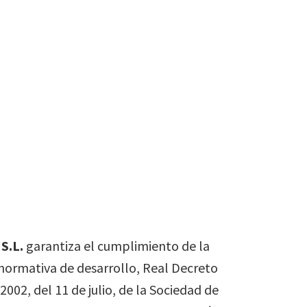
S.L.
garantiza el cumplimiento de la
 normativa de desarrollo, Real Decreto
02, del 11 de julio, de la Sociedad de