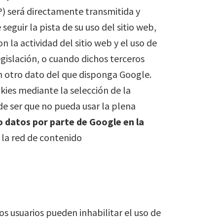
IP) será directamente transmitida y
eguir la pista de su uso del sitio web,
n la actividad del sitio web y el uso de
egislación, o cuando dichos terceros
n otro dato del que disponga Google.
kies mediante la selección de la
e ser que no pueda usar la plena
to datos por parte de Google en la
 la red de contenido
os usuarios pueden inhabilitar el uso de