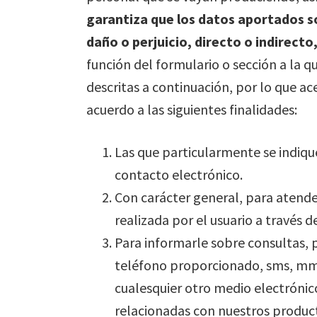
garantiza que los datos aportados s
daño o perjuicio, directo o indirect
función del formulario o sección a la qu
descritas a continuación, por lo que 
acuerdo a las siguientes finalidades:
Las que particularmente se indiqu
contacto electrónico.
Con carácter general, para atender
realizada por el usuario a través 
Para informarle sobre consultas, p
teléfono proporcionado, sms, mms,
cualesquier otro medio electrónico
relacionadas con nuestros product