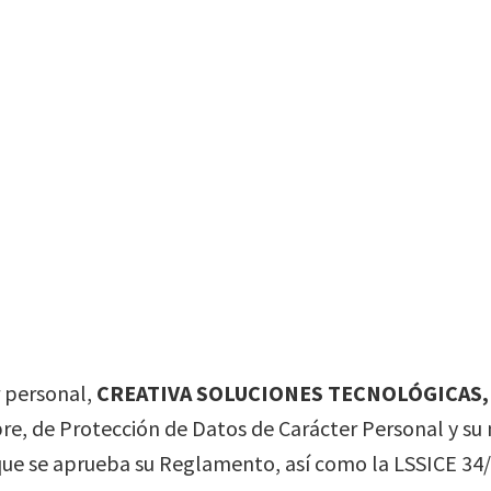
r personal,
CREATIVA SOLUCIONES TECNOLÓGICAS, 
re, de Protección de Datos de Carácter Personal y su
que se aprueba su Reglamento, así como la LSSICE 34/20