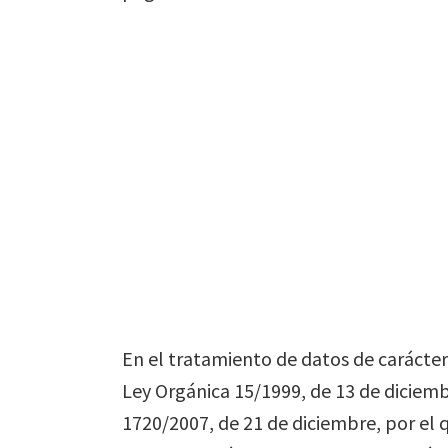
En el tratamiento de datos de carácte
Ley Orgánica 15/1999, de 13 de diciemb
1720/2007, de 21 de diciembre, por el 