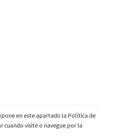
expone en este apartado la Política de
ar cuando visite o navegue por la