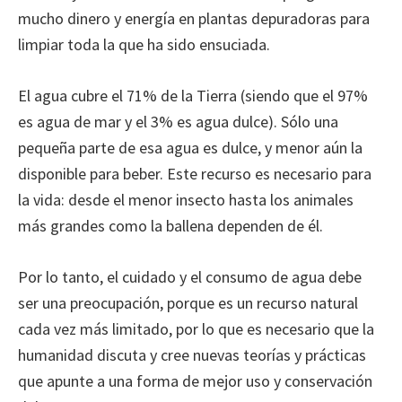
mucho dinero y energía en plantas depuradoras para
limpiar toda la que ha sido ensuciada.
El agua cubre el 71% de la Tierra (siendo que el 97%
es agua de mar y el 3% es agua dulce). Sólo una
pequeña parte de esa agua es dulce, y menor aún la
disponible para beber. Este recurso es necesario para
la vida: desde el menor insecto hasta los animales
más grandes como la ballena dependen de él.
Por lo tanto, el cuidado y el consumo de agua debe
ser una preocupación, porque es un recurso natural
cada vez más limitado, por lo que es necesario que la
humanidad discuta y cree nuevas teorías y prácticas
que apunte a una forma de mejor uso y conservación