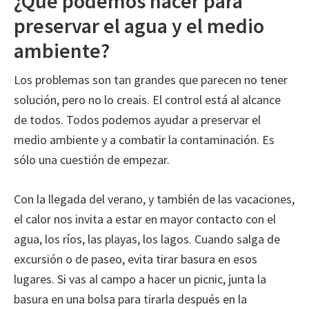
¿Que podemos hacer para
preservar el agua y el medio
ambiente?
Los problemas son tan grandes que parecen no tener
solución, pero no lo creais. El control está al alcance
de todos. Todos podemos ayudar a preservar el
medio ambiente y a combatir la contaminación. Es
sólo una cuestión de empezar.
Con la llegada del verano, y también de las vacaciones,
el calor nos invita a estar en mayor contacto con el
agua, los ríos, las playas, los lagos. Cuando salga de
excursión o de paseo, evita tirar basura en esos
lugares. Si vas al campo a hacer un picnic, junta la
basura en una bolsa para tirarla después en la