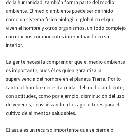
de la humanidad, también forma parte del medio
ambiente. El medio ambiente puede ser definido
como un sistema físico biológico global en el que
viven el hombre y otros organismos, un todo complejo
con muchos componentes interactuando en su
interior.
La gente necesita comprender que el medio ambiente
es importante, pues él es quien garantiza la
supervivencia del hombre en el planeta Tierra. Por lo
tanto, el hombre necesita cuidar del medio ambiente,
con actitudes, como por ejemplo, disminución del uso
de venenos, sensibilizando a los agricultores para el
cultivo de alimentos saludables.
El agua es un recurso importante que se pierde o