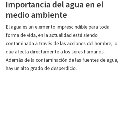
Importancia del agua en el
medio ambiente
El agua es un elemento imprescindible para toda
forma de vida, en la actualidad está siendo
contaminada a través de las acciones del hombre, lo
que afecta directamente a los seres humanos.
Además de la contaminación de las fuentes de agua,
hay un alto grado de desperdicio.