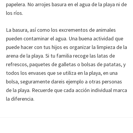
papelera. No arrojes basura en el agua de la playa ni de
los ríos.
La basura, así como los excrementos de animales
pueden contaminar el agua. Una buena actividad que
puede hacer con tus hijos es organizar la limpieza de la
arena de la playa. Si tu familia recoge las latas de
refrescos, paquetes de galletas o bolsas de patatas, y
todos los envases que se utiliza en la playa, en una
bolsa, seguramente dareis ejemplo a otras personas
de la playa. Recuerde que cada acción individual marca
la diferencia.