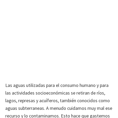
Las aguas utilizadas para el consumo humano y para
las actividades socioeconómicas se retiran de ríos,
lagos, represas y acuíferos, también conocidos como
aguas subterraneas. A menudo cuidamos muy mal ese
recurso y lo contaminamos. Esto hace que gastemos