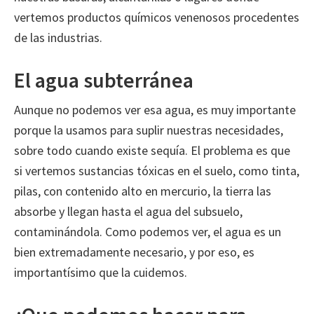
vertemos productos químicos venenosos procedentes
de las industrias.
El agua subterránea
Aunque no podemos ver esa agua, es muy importante
porque la usamos para suplir nuestras necesidades,
sobre todo cuando existe sequía. El problema es que
si vertemos sustancias tóxicas en el suelo, como tinta,
pilas, con contenido alto en mercurio, la tierra las
absorbe y llegan hasta el agua del subsuelo,
contaminándola. Como podemos ver, el agua es un
bien extremadamente necesario, y por eso, es
importantísimo que la cuidemos.