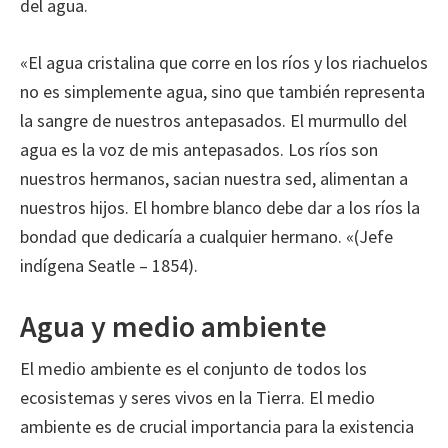
del agua.
«El agua cristalina que corre en los ríos y los riachuelos
no es simplemente agua, sino que también representa
la sangre de nuestros antepasados. El murmullo del
agua es la voz de mis antepasados. Los ríos son
nuestros hermanos, sacian nuestra sed, alimentan a
nuestros hijos. El hombre blanco debe dar a los ríos la
bondad que dedicaría a cualquier hermano. «(Jefe
indígena Seatle – 1854).
Agua y medio ambiente
El medio ambiente es el conjunto de todos los
ecosistemas y seres vivos en la Tierra. El medio
ambiente es de crucial importancia para la existencia