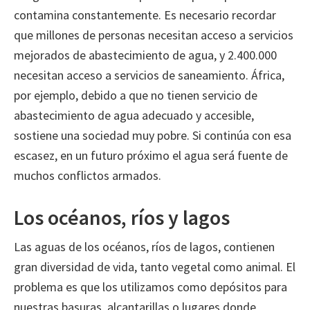
contamina constantemente. Es necesario recordar
que millones de personas necesitan acceso a servicios
mejorados de abastecimiento de agua, y 2.400.000
necesitan acceso a servicios de saneamiento. África,
por ejemplo, debido a que no tienen servicio de
abastecimiento de agua adecuado y accesible,
sostiene una sociedad muy pobre. Si continúa con esa
escasez, en un futuro próximo el agua será fuente de
muchos conflictos armados.
Los océanos, ríos y lagos
Las aguas de los océanos, ríos de lagos, contienen
gran diversidad de vida, tanto vegetal como animal. El
problema es que los utilizamos como depósitos para
nuestras basuras, alcantarillas o lugares donde