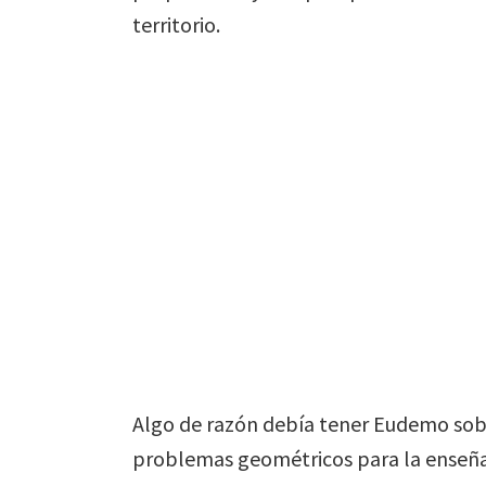
territorio.
Algo de razón debía tener Eudemo sobre
problemas geométricos para la enseña