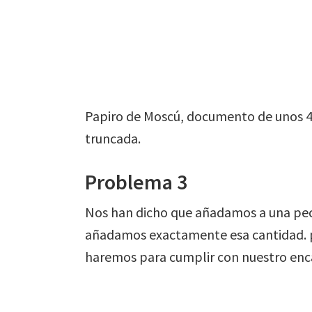
Papiro de Moscú, documento de unos 4
truncada.
Problema 3
Nos han dicho que añadamos a una pece
añadamos exactamente esa cantidad. p
haremos para cumplir con nuestro en