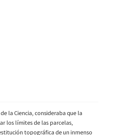
 de la Ciencia, consideraba que la
 los límites de las parcelas,
estitución topográfica de un inmenso