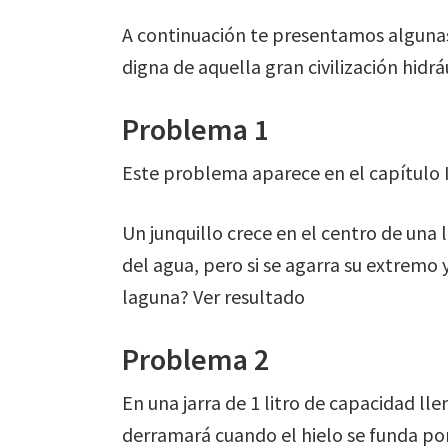
A continuación te presentamos algunas
digna de aquella gran civilización hidrá
Problema 1
Este problema aparece en el capítulo 
Un junquillo crece en el centro de una 
del agua, pero si se agarra su extremo y
laguna? Ver resultado
Problema 2
En una jarra de 1 litro de capacidad ll
derramará cuando el hielo se funda po