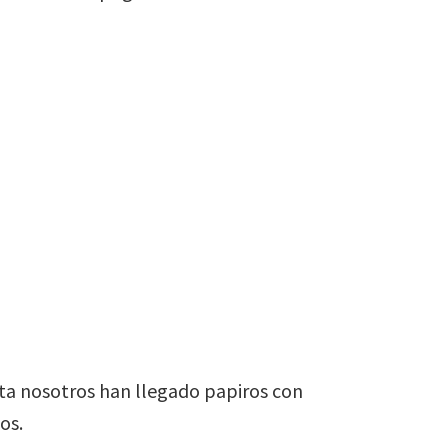
sta nosotros han llegado papiros con
os.