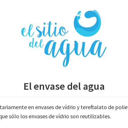
El envase del agua
tariamente en envases de vídrio y tereftalato de pol
e sólo los envases de vídrio son reutilizables.