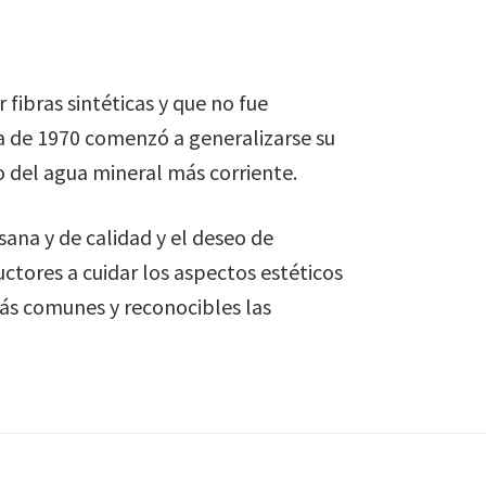
fibras sintéticas y que no fue
 de 1970 comenzó a generalizarse su
 del agua mineral más corriente.
ana y de calidad y el deseo de
ctores a cuidar los aspectos estéticos
más comunes y reconocibles las