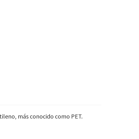
ietileno, más conocido como PET.