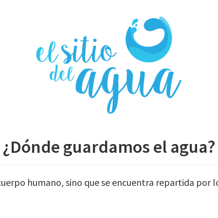
¿Dónde guardamos el agua?
cuerpo humano, sino que se encuentra repartida por l