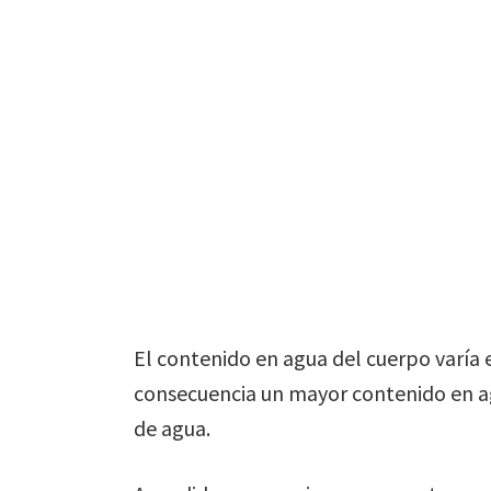
El contenido en agua del cuerpo varía
consecuencia un mayor contenido en a
de agua.