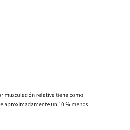
or musculación relativa tiene como
iene aproximadamente un 10 % menos