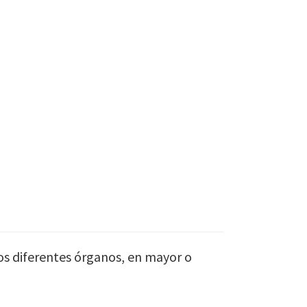
os diferentes órganos, en mayor o