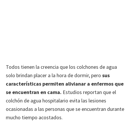
Todos tienen la creencia que los colchones de agua
solo brindan placer a la hora de dormir, pero
sus
características permiten alivianar a enfermos que
se encuentran en cama.
Estudios reportan que el
colchón de agua hospitalario evita las lesiones
ocasionadas a las personas que se encuentran durante
mucho tiempo acostados.