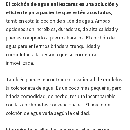
El colchón de agua antiescaras es una solución y
eficiente para paciente que estén acostados
,
también esta la opción de sillón de agua. Ambas
opciones son increíbles, duraderas, de alta calidad y
puedes comprarlo a precios baratos. El colchón de
agua para enfermos brindara tranquilidad y
comodidad a la persona que se encuentra
inmovilizada.
También puedes encontrar en la variedad de modelos
la colchoneta de agua. Es un poco más pequeña, pero
brinda comodidad, de hecho, resulta incomparable
con las colchonetas convencionales. El precio del
colchón de agua varía según la calidad.