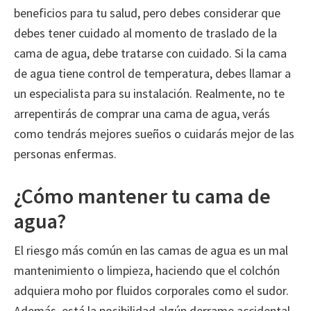
beneficios para tu salud, pero debes considerar que
debes tener cuidado al momento de traslado de la
cama de agua, debe tratarse con cuidado. Si la cama
de agua tiene control de temperatura, debes llamar a
un especialista para su instalación. Realmente, no te
arrepentirás de comprar una cama de agua, verás
como tendrás mejores sueños o cuidarás mejor de las
personas enfermas.
¿Cómo mantener tu cama de
agua?
El riesgo más común en las camas de agua es un mal
mantenimiento o limpieza, haciendo que el colchón
adquiera moho por fluidos corporales como el sudor.
Además, está la posibilidad algún derrame accidental