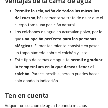
Ventajas de la cama de agua
Permite la relajación de todos los músculos
del cuerpo
, básicamente se trata de dejar que el
cuerpo tome una posición natural.
Los colchones de agua no acumulan polvo, por lo
que
una opción perfecta para las personas
alérgicas
. El mantenimiento consiste en pasar
un trapo húmedo sobre el colchón y listo.
Este tipo de camas de agua te
permite graduar
la temperatura en la que deseas tener el
colchón
. Parece increíble, pero lo puedes hacer
solo dando la indicación.
Ten en cuenta
Adquirir un colchón de agua te brinda muchos