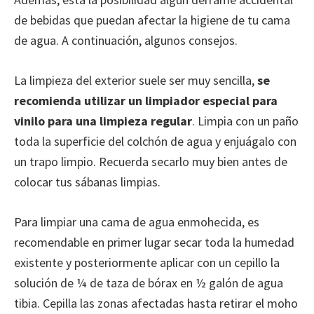
de bebidas que puedan afectar la higiene de tu cama
de agua. A continuación, algunos consejos.
La limpieza del exterior suele ser muy sencilla,
se
recomienda utilizar un limpiador especial para
vinilo para una limpieza regular
. Limpia con un paño
toda la superficie del colchón de agua y enjuágalo con
un trapo limpio. Recuerda secarlo muy bien antes de
colocar tus sábanas limpias.
Para limpiar una cama de agua enmohecida, es
recomendable en primer lugar secar toda la humedad
existente y posteriormente aplicar con un cepillo la
solución de ¼ de taza de bórax en ½ galón de agua
tibia. Cepilla las zonas afectadas hasta retirar el moho