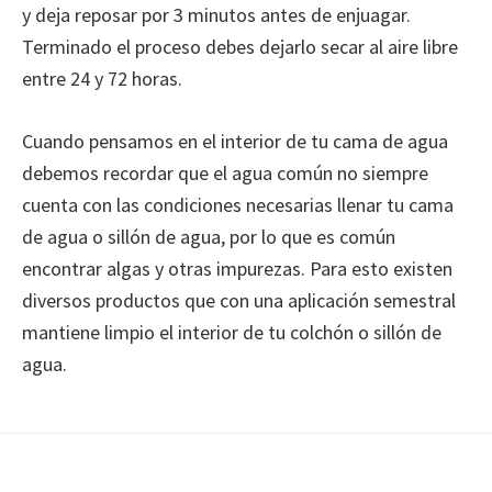
y deja reposar por 3 minutos antes de enjuagar.
Terminado el proceso debes dejarlo secar al aire libre
entre 24 y 72 horas.
Cuando pensamos en el interior de tu cama de agua
debemos recordar que el agua común no siempre
cuenta con las condiciones necesarias llenar tu cama
de agua o sillón de agua, por lo que es común
encontrar algas y otras impurezas. Para esto existen
diversos productos que con una aplicación semestral
mantiene limpio el interior de tu colchón o sillón de
agua.