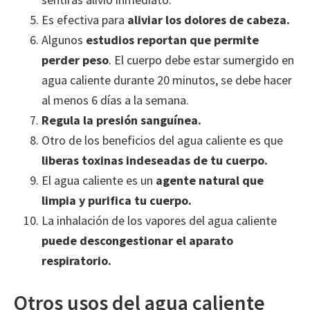
Es efectiva para
aliviar los dolores de cabeza.
Algunos
estudios reportan que permite
perder peso
. El cuerpo debe estar sumergido en
agua caliente durante 20 minutos, se debe hacer
al menos 6 días a la semana.
Regula la presión sanguínea.
Otro de los beneficios del agua caliente es que
liberas toxinas indeseadas de tu cuerpo.
El agua caliente es un
agente natural que
limpia y purifica tu cuerpo.
La inhalación de los vapores del agua caliente
puede descongestionar el aparato
respiratorio.
Otros usos del agua caliente