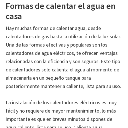
Formas de calentar el agua en
casa
Hay muchas formas de calentar agua, desde
calentadores de gas hasta la utilización de la luz solar.
Una de las formas efectivas y populares son los
calentadores de agua eléctricos, te ofrecen ventajas
relacionadas con la eficiencia y son seguros. Este tipo
de calentadores solo calienta el agua al momento de
almacenarla en un pequeño tanque para
posteriormente mantenerla caliente, lista para su uso.
La instalación de los calentadores eléctricos es muy
fácil y no requiere de mayor mantenimiento, lo más
importante es que en breves minutos dispones de
agua caliente, lista para su uso. Calienta agua