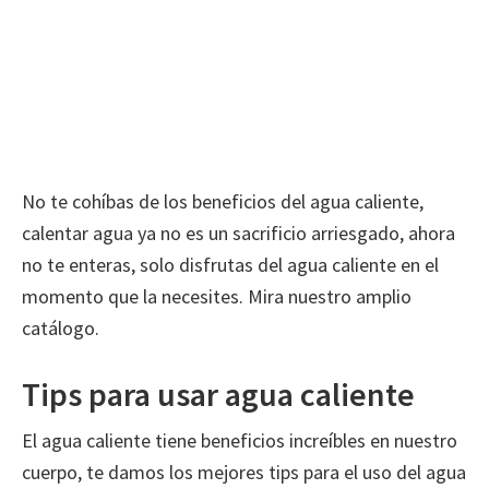
No te cohíbas de los beneficios del agua caliente,
calentar agua ya no es un sacrificio arriesgado, ahora
no te enteras, solo disfrutas del agua caliente en el
momento que la necesites. Mira nuestro amplio
catálogo.
Tips para usar agua caliente
El agua caliente tiene beneficios increíbles en nuestro
cuerpo, te damos los mejores tips para el uso del agua