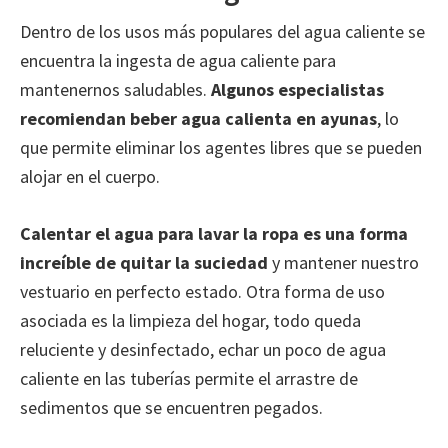
Dentro de los usos más populares del agua caliente se
encuentra la ingesta de agua caliente para
mantenernos saludables.
Algunos especialistas
recomiendan beber agua calienta en ayunas
, lo
que permite eliminar los agentes libres que se pueden
alojar en el cuerpo.
Calentar el agua para lavar la ropa es una forma
increíble de quitar la suciedad
y mantener nuestro
vestuario en perfecto estado. Otra forma de uso
asociada es la limpieza del hogar, todo queda
reluciente y desinfectado, echar un poco de agua
caliente en las tuberías permite el arrastre de
sedimentos que se encuentren pegados.