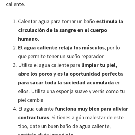
caliente.
Calentar agua para tomar un baño
estimula la
circulación de la sangre en el cuerpo
humano.
El agua caliente relaja los músculos
, por lo
que permite tener un sueño reparador.
Utiliza el agua caliente para
limpiar tu piel,
abre los poros y es la oportunidad perfecta
para sacar toda la suciedad acumulada
en
ellos. Utiliza una esponja suave y verás como tu
piel cambia.
El agua caliente
funciona muy bien para aliviar
contracturas
. Si tienes algún malestar de este
tipo, date un buen baño de agua caliente,
sentirás alivio inmediato.