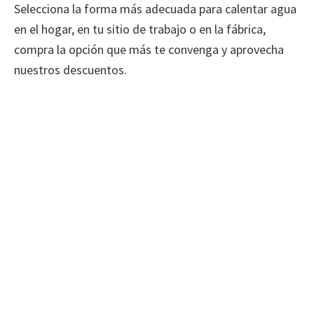
Selecciona la forma más adecuada para calentar agua
en el hogar, en tu sitio de trabajo o en la fábrica,
compra la opción que más te convenga y aprovecha
nuestros descuentos.