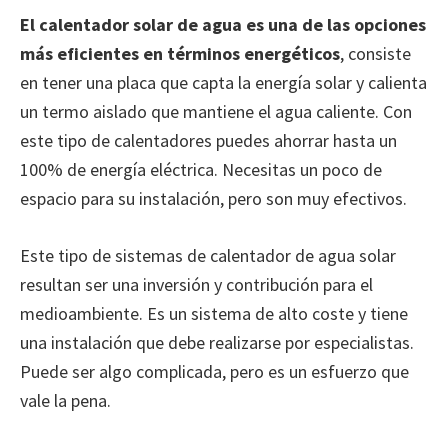
El calentador solar de agua es una de las opciones
más eficientes en términos energéticos
, consiste
en tener una placa que capta la energía solar y calienta
un termo aislado que mantiene el agua caliente. Con
este tipo de calentadores puedes ahorrar hasta un
100% de energía eléctrica. Necesitas un poco de
espacio para su instalación, pero son muy efectivos.
Este tipo de sistemas de calentador de agua solar
resultan ser una inversión y contribución para el
medioambiente. Es un sistema de alto coste y tiene
una instalación que debe realizarse por especialistas.
Puede ser algo complicada, pero es un esfuerzo que
vale la pena.