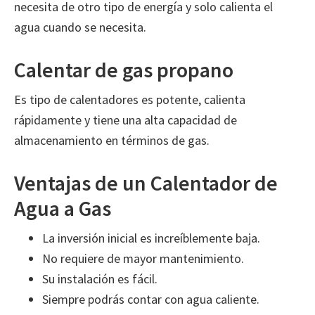
necesita de otro tipo de energía y solo calienta el
agua cuando se necesita.
Calentar de gas propano
Es tipo de calentadores es potente, calienta
rápidamente y tiene una alta capacidad de
almacenamiento en términos de gas.
Ventajas de un Calentador de
Agua a Gas
La inversión inicial es increíblemente baja.
No requiere de mayor mantenimiento.
Su instalación es fácil.
Siempre podrás contar con agua caliente.