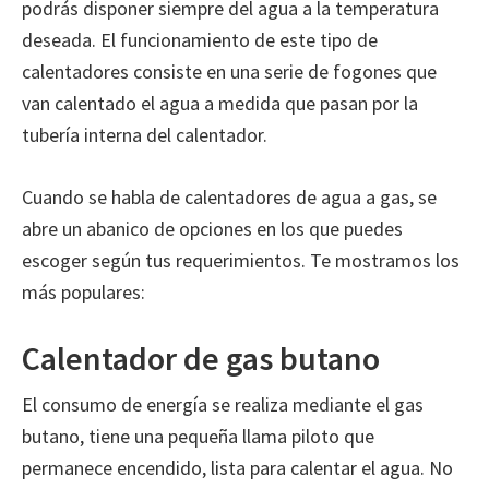
podrás disponer siempre del agua a la temperatura
deseada. El funcionamiento de este tipo de
calentadores consiste en una serie de fogones que
van calentado el agua a medida que pasan por la
tubería interna del calentador.
Cuando se habla de calentadores de agua a gas, se
abre un abanico de opciones en los que puedes
escoger según tus requerimientos. Te mostramos los
más populares:
Calentador de gas butano
El consumo de energía se realiza mediante el gas
butano, tiene una pequeña llama piloto que
permanece encendido, lista para calentar el agua. No