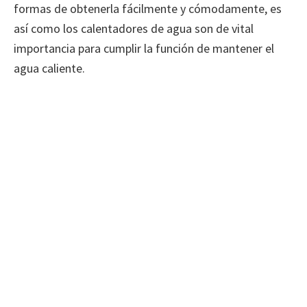
formas de obtenerla fácilmente y cómodamente, es
así como los calentadores de agua son de vital
importancia para cumplir la función de mantener el
agua caliente.