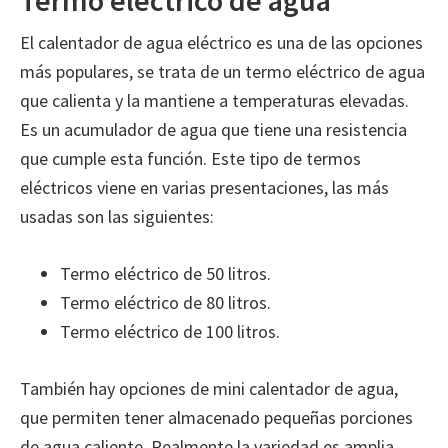
Termo eléctrico de agua
El calentador de agua eléctrico es una de las opciones
más populares, se trata de un termo eléctrico de agua
que calienta y la mantiene a temperaturas elevadas.
Es un acumulador de agua que tiene una resistencia
que cumple esta función. Este tipo de termos
eléctricos viene en varias presentaciones, las más
usadas son las siguientes:
Termo eléctrico de 50 litros.
Termo eléctrico de 80 litros.
Termo eléctrico de 100 litros.
También hay opciones de mini calentador de agua,
que permiten tener almacenado pequeñas porciones
de agua caliente. Realmente la variedad es amplia,