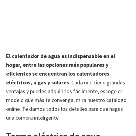
El calentador de agua es indispensable en el
hogar, entre las opciones más populares y
eficientes se encuentran los calentadores
eléctricos, a gas y solares
. Cada uno tiene grandes
ventajas y puedes adquirirlos fácilmente, escoge el
modelo que más te convenga, mira nuestro catálogo
online. Te damos todos los detalles para que hagas
una compra inteligente.