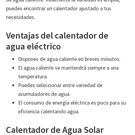
puedes encontrar un calentador ajustado a tus
necesidades.
Ventajas del calentador de
agua eléctrico
Dispones de agua caliente en breves minutos.
El agua caliente se mantendrá siempre a una
temperatura.
Puedes seleccionar entre variedad de
acumuladores de agua.
El consumo de energía eléctrica es poco para su
eficiencia calentando agua.
Calentador de Agua Solar