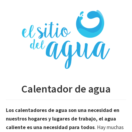
Skip
to
main
content
Calentador de agua
Los calentadores de agua son una necesidad en
nuestros hogares y lugares de trabajo, el agua
caliente es una necesidad para todos
. Hay muchas