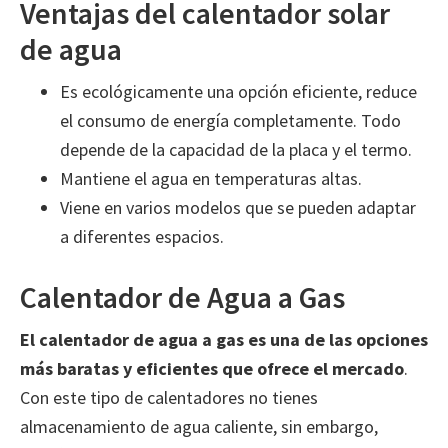
Ventajas del calentador solar
de agua
Es ecológicamente una opción eficiente, reduce
el consumo de energía completamente. Todo
depende de la capacidad de la placa y el termo.
Mantiene el agua en temperaturas altas.
Viene en varios modelos que se pueden adaptar
a diferentes espacios.
Calentador de Agua a Gas
El calentador de agua a gas es una de las opciones
más baratas y eficientes que ofrece el mercado
.
Con este tipo de calentadores no tienes
almacenamiento de agua caliente, sin embargo,