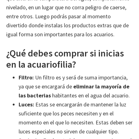
nivelado, en un lugar que no corra peligro de caerse,
entre otros. Luego podrás pasar al momento
divertido donde instalas los productos extras que de
igual forma son importantes para los acuarios.
¿Qué debes comprar si inicias
en la acuariofilia?
Filtro:
Un filtro es y será de suma importancia,
ya que se encargará de
eliminar la mayoría de
las bacterias
habitantes en el agua del acuario.
Luces:
Estas se encargarán de mantener la luz
suficiente que los peces necesiten y en el
momento en el que lo necesiten. Estas deben ser
luces especiales no sirven de cualquier tipo.