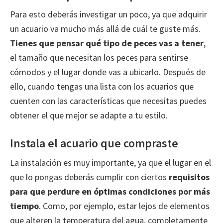
Para esto deberás investigar un poco, ya que adquirir
un acuario va mucho más allá de cuál te guste más.
Tienes que pensar qué tipo de peces vas a tener
,
el tamaño que necesitan los peces para sentirse
cómodos y el lugar donde vas a ubicarlo. Después de
ello, cuando tengas una lista con los acuarios que
cuenten con las características que necesitas puedes
obtener el que mejor se adapte a tu estilo.
Instala el acuario que compraste
La instalación es muy importante, ya que el lugar en el
que lo pongas deberás cumplir con ciertos
requisitos
para que perdure en óptimas condiciones por más
tiempo
. Como, por ejemplo, estar lejos de elementos
que alteren la temperatura del agua, completamente