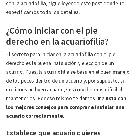
con la acuariofilia, sigue leyendo este post donde te
especificamos todo los detalles.
¿Cómo iniciar con el pie
derecho en la acuariofilia?
El secreto para iniciar en la acuariofilia con el pie
derecho es la buena instalación y elección de un
acuario. Pues, la acuariofilia se basa en el buen manejo
de los peces dentro de un acuario y, por supuesto, si
no tienes un buen acuario, será mucho más difícil el
mantenerlos. Por eso mismo te damos una
lista con
los mejores consejos para comprar e instalar una
acuario correctamente.
Establece que acuario quieres