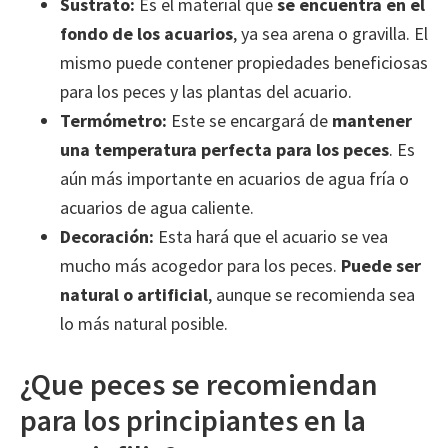
Sustrato:
Es el material que
se encuentra en el
fondo de los acuarios
, ya sea arena o gravilla. El
mismo puede contener propiedades beneficiosas
para los peces y las plantas del acuario.
Termómetro:
Este se encargará de
mantener
una temperatura perfecta para los peces
. Es
aún más importante en acuarios de agua fría o
acuarios de agua caliente.
Decoración:
Esta hará que el acuario se vea
mucho más acogedor para los peces.
Puede ser
natural o artificial
, aunque se recomienda sea
lo más natural posible.
¿Que peces se recomiendan
para los principiantes en la