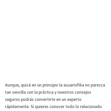
Aunque, quizá en un principio la acuariofilia no parezca
tan sencilla con la práctica y nuestros consejos
seguros podrás convertirte en un experto
rápidamente. Si quieres conocer todo lo relacionado