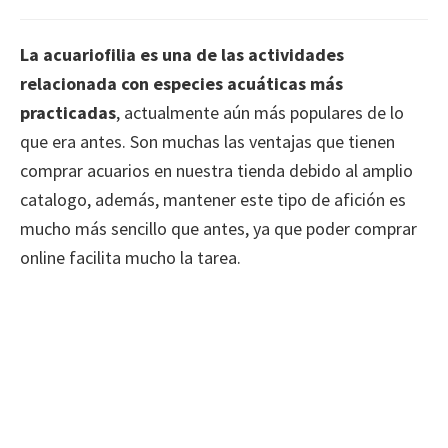
La acuariofilia es una de las actividades
relacionada con especies acuáticas más
practicadas
, actualmente aún más populares de lo
que era antes. Son muchas las ventajas que tienen
comprar acuarios en nuestra tienda debido al amplio
catalogo, además, mantener este tipo de afición es
mucho más sencillo que antes, ya que poder comprar
online facilita mucho la tarea.